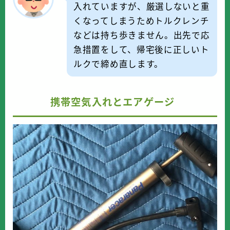
入れていますが、厳選しないと重
くなってしまうためトルクレンチ
などは持ち歩きません。出先で応
急措置をして、帰宅後に正しいト
ルクで締め直します。
携帯空気入れとエアゲージ