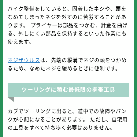
バイク整備をしていると、固着したネジや、頭を
なめてしまったネジを外すのに苦労することがあ
ります。 プライヤーは部品をつかむ、針金を曲げ
る、外しにくい部品を保持するといった作業にも
使えます。
ネジザウルス
は、先端の縦溝でネジの頭をつかめ
るため、なめたネジを緩めるときに便利です。
ツーリングに積む最低限の携帯工具
カブでツーリングに出ると、道中での故障やパン
クが心配になることがあります。 ただし、自宅用
の工具をすべて持ち歩く必要はありません。