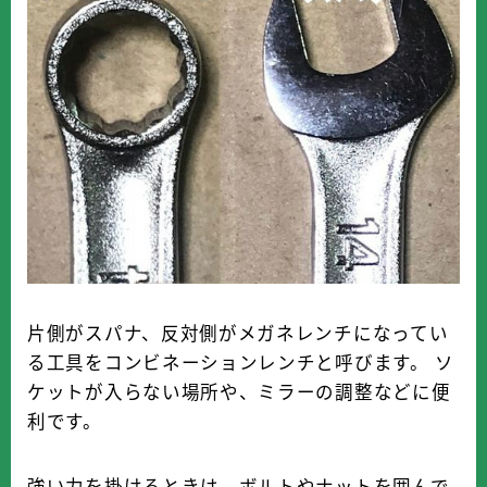
片側がスパナ、反対側がメガネレンチになってい
る工具をコンビネーションレンチと呼びます。 ソ
ケットが入らない場所や、ミラーの調整などに便
利です。
強い力を掛けるときは、ボルトやナットを囲んで