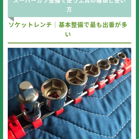
スーパーカブ整備で使う工具の種類と使い
方
ソケットレンチ｜基本整備で最も出番が多
い