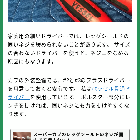
家庭用の細いドライバーでは、レッグシールドの
固いネジを緩められないことがあります。 サイズ
の合わないドライバーを使うと、ネジ山をなめる
原因にもなります。
カブの外装整備では、#2と#3のプラスドライバー
を用意しておくと安心です。 私は
ベッセル貫通ド
ライバー
を使用しています。 ボルスター部分にレ
ンチを掛ければ、固いネジにも力を掛けやすくな
ります。
スーパーカブのレッグシールドのネジが固