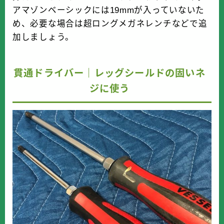
アマゾンベーシックには19mmが入っていないた
め、必要な場合は超ロングメガネレンチなどで追
加しましょう。
貫通ドライバー｜レッグシールドの固いネ
ジに使う