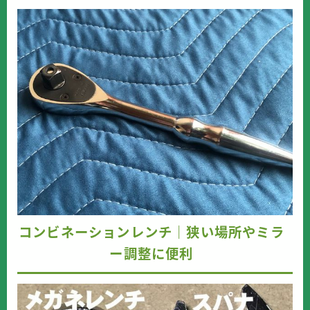
コンビネーションレンチ｜狭い場所やミラ
ー調整に便利