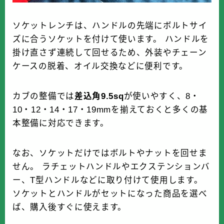
ソケットレンチは、ハンドルの先端にボルトサイ
ズに合うソケットを付けて使います。 ハンドルを
掛け直さず連続して回せるため、外装やチェーン
ケースの脱着、オイル交換などに便利です。
カブの整備では
差込角9.5sq
が使いやすく、8・
10・12・14・17・19mmを揃えておくと多くの基
本整備に対応できます。
なお、ソケットだけではボルトやナットを回せま
せん。 ラチェットハンドルやエクステンションバ
ー、T型ハンドルなどに取り付けて使用します。
ソケットとハンドルがセットになった商品を選べ
ば、購入後すぐに使えます。