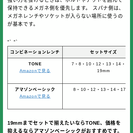
保持できるメガネ側を優先します。 スパナ側は、
メガネレンチやソケットが入らない場所に使うの
が基本です。
“` “`
コンビネーションレンチ
セットサイズ
TONE
7・8・10・12・13・14・17
Amazonで見る
19mm
アマゾンベーシック
8・10・12・13・14・17m
Amazonで見る
19mmまでセットで揃えたいならTONE、価格を
抑えるならアマゾンベーシックがおすすめです。