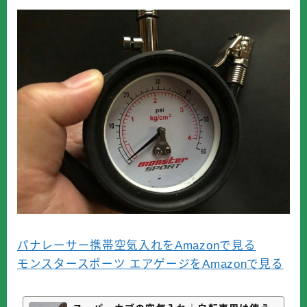
パナレーサー携帯空気入れをAmazonで見る
モンスタースポーツ エアゲージをAmazonで見る