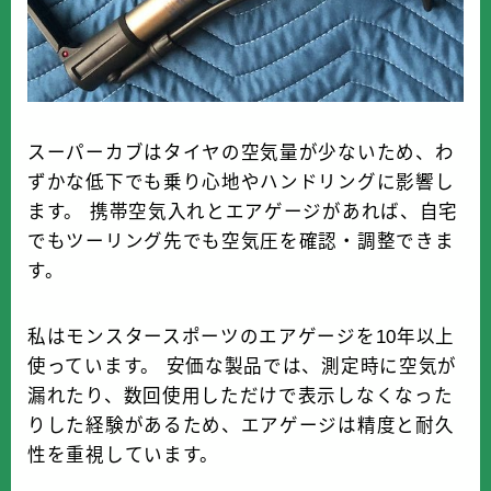
スーパーカブはタイヤの空気量が少ないため、わ
ずかな低下でも乗り心地やハンドリングに影響し
ます。 携帯空気入れとエアゲージがあれば、自宅
でもツーリング先でも空気圧を確認・調整できま
す。
私はモンスタースポーツのエアゲージを10年以上
使っています。 安価な製品では、測定時に空気が
漏れたり、数回使用しただけで表示しなくなった
りした経験があるため、エアゲージは精度と耐久
性を重視しています。