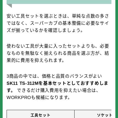
安い工具セットを選ぶときは、単純な点数の多さ
ではなく、スーパーカブの基本整備に必要なサイ
ズが揃っているかを確認しましょう。
使わない工具が大量に入ったセットよりも、必要
なものを無駄なく揃えられる商品を選ぶ方が、結
果的に費用を抑えられます。
3商品の中では、価格と品質のバランスがよい
SK11 TS-312Mを基本セットとしておすすめしま
す。
できるだけ購入費用を抑えたい場合は、
WORKPROも候補になります。
工具セット
ソケットサ