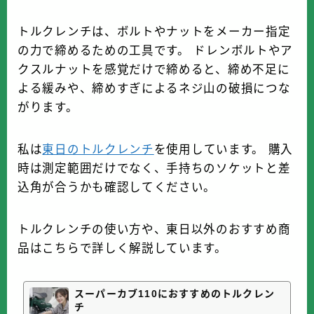
トルクレンチは、ボルトやナットをメーカー指定
の力で締めるための工具です。 ドレンボルトやア
クスルナットを感覚だけで締めると、締め不足に
よる緩みや、締めすぎによるネジ山の破損につな
がります。
私は
東日のトルクレンチ
を使用しています。 購入
時は測定範囲だけでなく、手持ちのソケットと差
込角が合うかも確認してください。
トルクレンチの使い方や、東日以外のおすすめ商
品はこちらで詳しく解説しています。
スーパーカブ110におすすめのトルクレン
チ