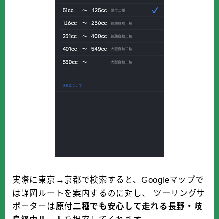
実際に東京→京都で検索すると、Googleマップで
は静岡ルートを案内するのに対し、 ツーリングサ
ポーターは
原付二種でも安心して走れる長野・岐