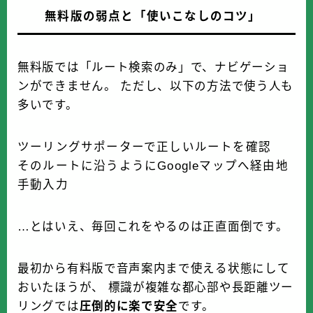
無料版の弱点と「使いこなしのコツ」
無料版では「ルート検索のみ」で、ナビゲーショ
ンができません。 ただし、以下の方法で使う人も
多いです。
ツーリングサポーターで正しいルートを確認
そのルートに沿うようにGoogleマップへ経由地
手動入力
…とはいえ、毎回これをやるのは正直面倒です。
最初から有料版で音声案内まで使える状態にして
おいたほうが、 標識が複雑な都心部や長距離ツー
リングでは
圧倒的に楽で安全
です。