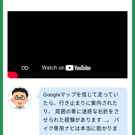
Googleマップを信じて走ってい
たら、行き止まりに案内された
り、 周囲の車に迷惑な右折をさ
せられた経験があります…。 バ
イク専用ナビは本当に助かりま