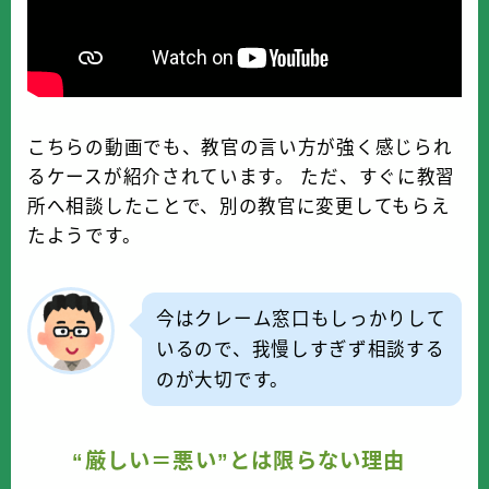
こちらの動画でも、教官の言い方が強く感じられ
るケースが紹介されています。 ただ、すぐに教習
所へ相談したことで、別の教官に変更してもらえ
たようです。
今はクレーム窓口もしっかりして
いるので、我慢しすぎず相談する
のが大切です。
“厳しい＝悪い”とは限らない理由