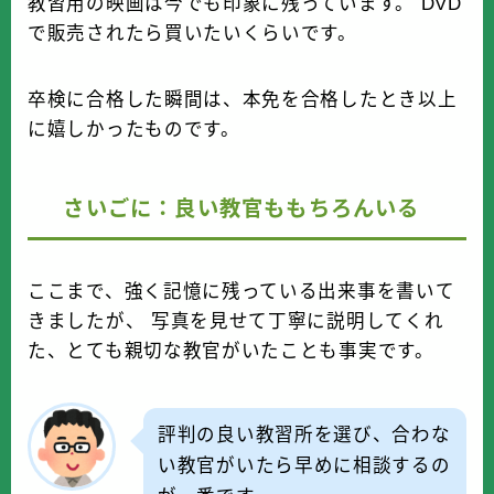
教習用の映画は今でも印象に残っています。 DVD
で販売されたら買いたいくらいです。
卒検に合格した瞬間は、本免を合格したとき以上
に嬉しかったものです。
さいごに：良い教官ももちろんいる
ここまで、強く記憶に残っている出来事を書いて
きましたが、 写真を見せて丁寧に説明してくれ
た、とても親切な教官がいたことも事実です。
評判の良い教習所を選び、合わな
い教官がいたら早めに相談するの