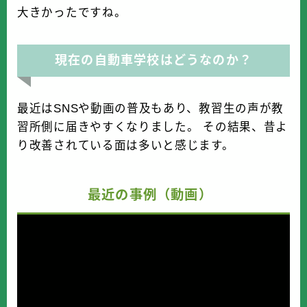
大きかったですね。
現在の自動車学校はどうなのか？
最近はSNSや動画の普及もあり、教習生の声が教
習所側に届きやすくなりました。 その結果、昔よ
り改善されている面は多いと感じます。
最近の事例（動画）