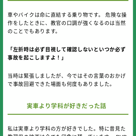
車やバイクは命に直結する乗り物です。 危険な操
作をしたときに、教官の口調が強くなるのは当然
のことでもあります。
「左折時は必ず目視して確認しないといつか必ず
事故を起こしますよ！」
当時は緊張しましたが、今ではその言葉のおかげ
で事故回避できた場面も何度もありました。
実車より学科が好きだった話
私は実車より学科の方が好きでした。特に昔見た