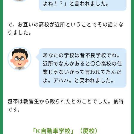
よね！？」と言われました。
で、お互いの高校が近所ということでその話にな
りました。
あなたの学校は昔不良学校でね。
近所でなんかあると〇〇高校の仕
業じゃないかって言われてたんだ
よ。アハハ。と笑われました。
包帯は教習生から殴られたとのことでした。納得
です。
「K自動車学校」（廃校）