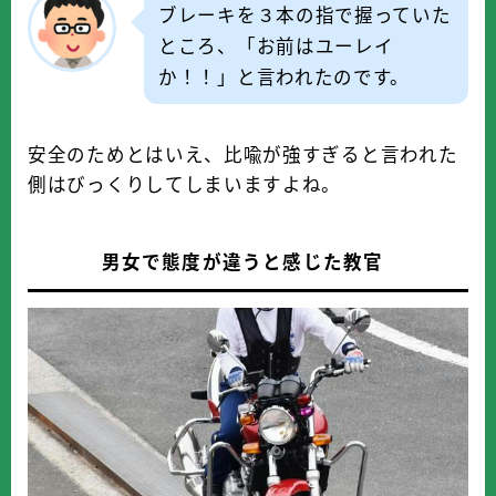
ブレーキを３本の指で握っていた
ところ、「お前はユーレイ
か！！」と言われたのです。
安全のためとはいえ、比喩が強すぎると言われた
側はびっくりしてしまいますよね。
男女で態度が違うと感じた教官