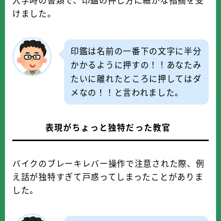
入学時の書類で、印鑑の押し方に細かな指摘を受
けました。
印鑑は名前の一番下の文字に半分
かかるように押すの！！あなたみ
たいに離れたところに押してはダ
メなの！！と言われました。
表現がちょっと独特だった教官
バイクのブレーキレバー操作で注意された際、例
え話が独特すぎて戸惑ってしまったことがありま
した。