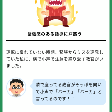
緊張感のある指導に戸惑う
運転に慣れていない時期、緊張からミスを連発し
ていた私に、横で小声で注意を繰り返す教官がい
ました。
隣で座ってる教官がそっぽを向い
て小声で「バーカ」「バーカ」と
言ってるのです！！