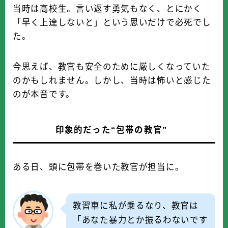
当時は高校生。言い返す勇気もなく、とにかく
「早く上達しないと」という思いだけで必死でし
た。
今思えば、教官も安全のために厳しくなっていた
のかもしれません。しかし、当時は怖いと感じた
のが本音です。
印象的だった“包帯の教官”
ある日、頭に包帯を巻いた教官が担当に。
教習車に私が乗るなり、教官は
「あなた暴力とか振るわないです