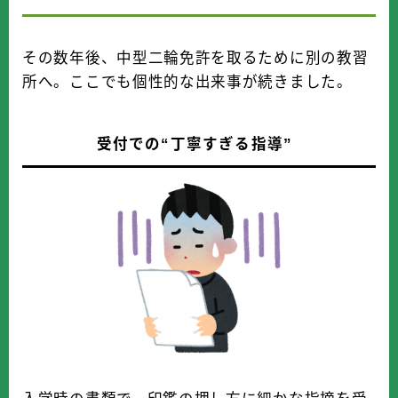
その数年後、中型二輪免許を取るために別の教習
所へ。ここでも個性的な出来事が続きました。
受付での“丁寧すぎる指導”