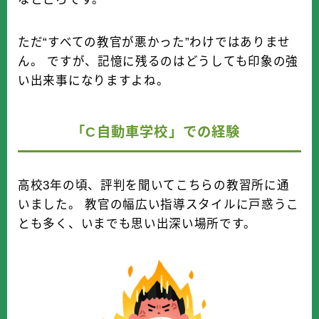
ただ“すべての教官が悪かった”わけではありませ
ん。 ですが、記憶に残るのはどうしても印象の強
い出来事になりますよね。
「C自動車学校」での経験
高校3年の頃、評判を聞いてこちらの教習所に通
いました。 教官の幅広い指導スタイルに戸惑うこ
とも多く、いまでも思い出深い場所です。