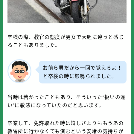
卒検の際、教官の態度が男女で大胆に違うと感じ
ることもありました。
お前ら男だから一回で覚えろよ！
と卒検の時に怒鳴られました。
当時は若かったこともあり、そういった“扱いの違
い”に敏感になっていたのだと思います。
卒業して、免許取れた時は嬉しさよりももうあの
教習所に行かなくても済むという安堵の気持ちが