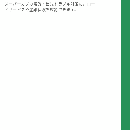
スーパーカブの盗難・出先トラブル対策に。ロー
ドサービスや盗難保険を確認できます。