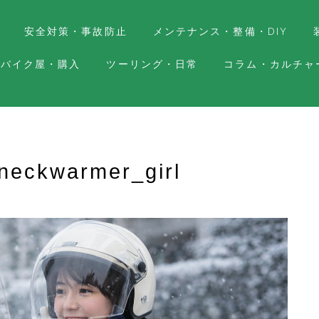
安全対策・事故防止
メンテナンス・整備・DIY
バイク屋・購入
ツーリング・日常
コラム・カルチャ
neckwarmer_girl