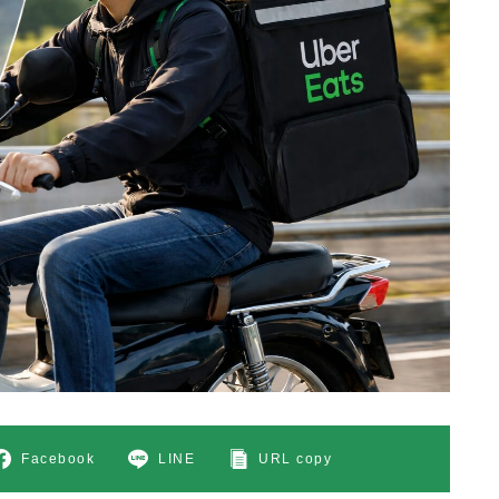
Facebook
LINE
URL copy