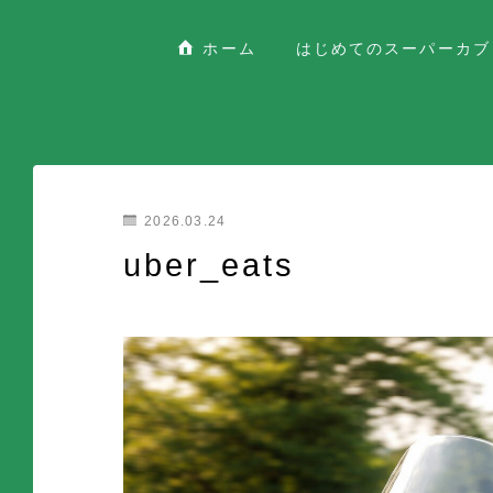
ホーム
はじめてのスーパーカブ
2026.03.24
uber_eats