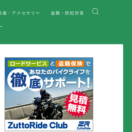
装備・アクセサリー
盗難・防犯対策
ー