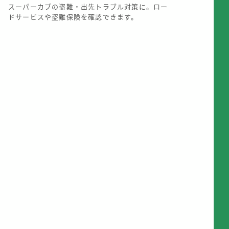
スーパーカブの盗難・出先トラブル対策に。ロー
ドサービスや盗難保険を確認できます。