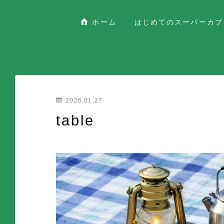
ホーム
はじめてのスーパーカブ
2026.01.27
table