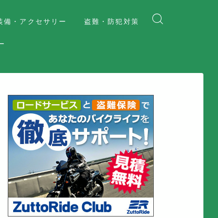
装備・アクセサリー
盗難・防犯対策
ー