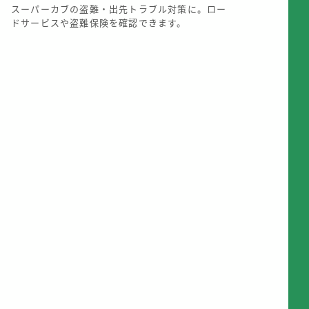
スーパーカブの盗難・出先トラブル対策に。ロー
ドサービスや盗難保険を確認できます。