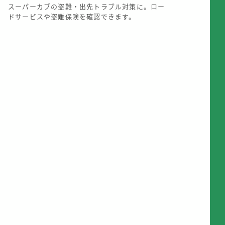
スーパーカブの盗難・出先トラブル対策に。ロー
ドサービスや盗難保険を確認できます。