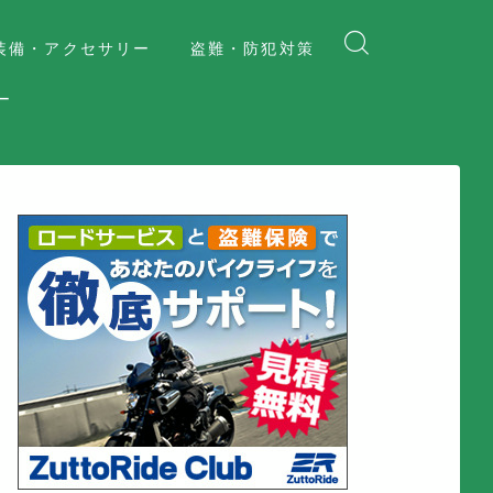
装備・アクセサリー
盗難・防犯対策
ー